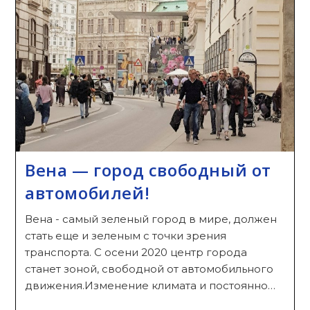
Вена — город свободный от
автомобилей!
Вена - самый зеленый город в мире, должен
стать еще и зеленым с точки зрения
транспорта. С осени 2020 центр города
станет зоной, свободной от автомобильного
движения.Изменение климата и постоянно…