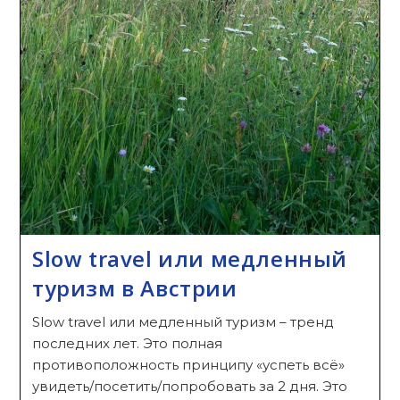
Slow travel или медленный
туризм в Австрии
Slow travel или медленный туризм – тренд
последних лет. Это полная
противоположность принципу «успеть всё»
увидеть/посетить/попробовать за 2 дня. Это