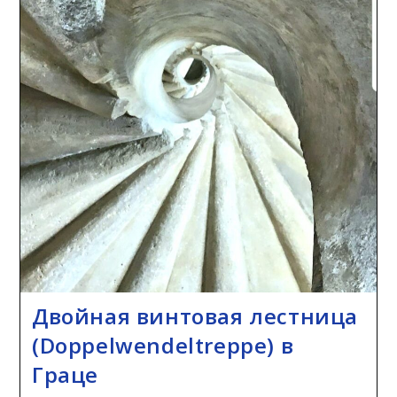
Двойная винтовая лестница
(Doppelwendeltreppe) в
Граце