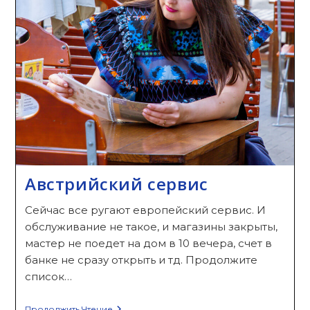
Австрийский сервис
Сейчас все ругают европейский сервис. И
обслуживание не такое, и магазины закрыты,
мастер не поедет на дом в 10 вечера, счет в
банке не сразу открыть и тд. Продолжите
список…
Австрийский
Продолжить Чтение