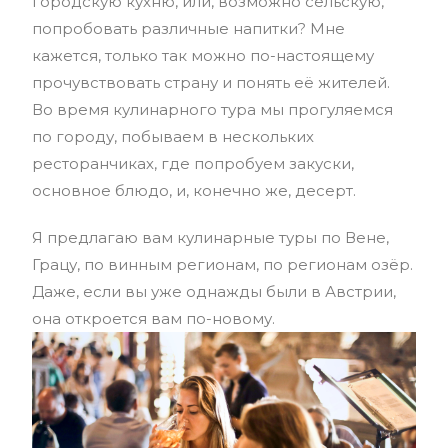
городскую кухню, или, возможно сельскую,
попробовать различные напитки? Мне
кажется, только так можно по-настоящему
прочувствовать страну и понять её жителей.
Во время кулинарного тура мы прогуляемся
по городу, побываем в нескольких
ресторанчиках, где попробуем закуски,
основное блюдо, и, конечно же, десерт.
Я предлагаю вам кулинарные туры по Вене,
Грацу, по винным регионам, по регионам озёр.
Даже, если вы уже однажды были в Австрии,
она откроется вам по-новому.