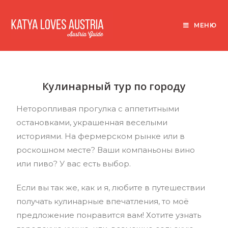
МЕНЮ
Кулинарный тур по городу
Неторопливая прогулка с аппетитными
остановками, украшенная веселыми
историями. На фермерском рынке или в
роскошном месте? Ваши компаньоны вино
или пиво? У вас есть выбор.
Если вы так же, как и я, любите в путешествии
получать кулинарные впечатления, то моё
предложение понравится вам! Хотите узнать