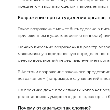
предметом законных сделок, направленных н
Возражение против удаления органов, 
Такое возражение может быть сделано в пись
приложенном к удостоверению личности) или 
Однако внесение возражения в реестр возра
максимальную юридическую определенность, 
реестр возражений перед извлечением орган
В Австрии возражение законного представит
возражением (например, в случае детей в воз
На практике даже в тех случаях, когда нет 
родственников умершего до того, как орган б
Почему отказаться так сложно?