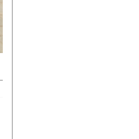
САЙТУ