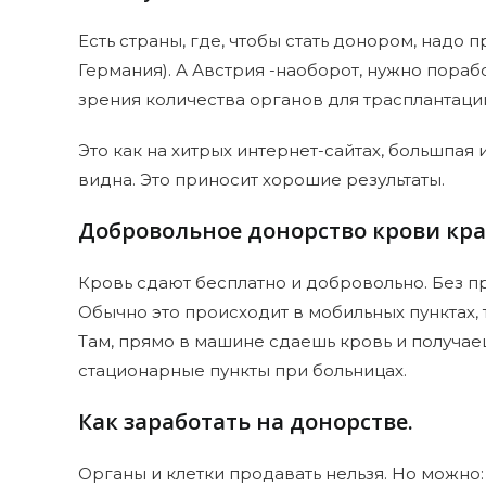
Есть страны, где, чтобы стать донором, надо 
Германия). А Австрия -наоборот, нужно порабо
зрения количества органов для трасплантаци
Это как на хитрых интернет-сайтах, большпая 
видна. Это приносит хорошие результаты.
Добровольное донорство крови кра
Кровь сдают бесплатно и добровольно. Без п
Обычно это происходит в мобильных пунктах,
Там, прямо в машине сдаешь кровь и получае
стационарные пункты при больницах.
Как заработать на донорстве.
Органы и клетки продавать нельзя. Но можно: