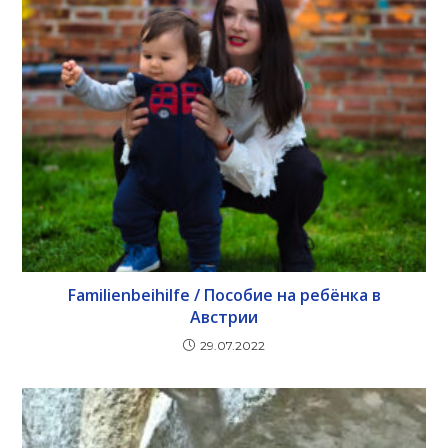
Familienbeihilfe / Пособие на ребёнка в
Австрии
29.07.2022