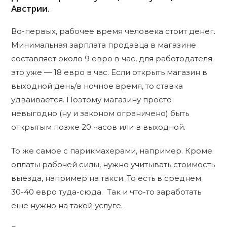
Австрии.
Во-первых, рабочее время человека стоит денег.
Минимальная зарплата продавца в магазине
составляет около 9 евро в час, для работодателя
это уже — 18 евро в час. Если открыть магазин в
выходной день/в ночное время, то ставка
удваивается. Поэтому магазину просто
невыгодно (ну и законом ограничено) быть
открытым позже 20 часов или в выходной.
То же самое с парикмахерами, например. Кроме
оплаты рабочей силы, нужно учитывать стоимость
выезда, например на такси. То есть в среднем
30-40 евро туда-сюда. Так и что-то заработать
еще нужно на такой услуге.