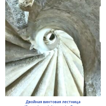
Двойная винтовая лестница