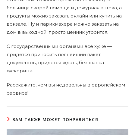
больница скорой помощи и дежурная аптека, а
продукты можно заказать онлайн или купить на
вокзале. Ну и парикмахера можно заказать на
дом в выходной, просто ценник утроится.
С государственными органами всё хуже —
придется приносить полнейший пакет
документов, придется ждать, без шанса
«ускорить».
Расскажите, чем вы недовольны в европейском
сервисе!
ВАМ ТАКЖЕ МОЖЕТ ПОНРАВИТЬСЯ