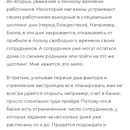
Во-вторых, уважение к личному времени
работников. Некоторые магазины устраивают
своим работникам выходные в специальные
шоппинг дни (перед Рождеством). Например,
Билла, в эти дни закрывается, отказываясь от
прибыли в пользу свободного времени своих
сотрудников. А сотрудники уже могут остаться
дома со своими родными или пойти на тот же
шоппинг. Мне кажется, это мило.
В-третьих, учитывая первые два фактора и
стремление австрийцев всё планировать, вам не
всегда удаётся открыть, например, счет в банке,
просто спонтанно туда прийдя. Потому что в
банке есть ограниченное число сотрудников, у
которых задания на несколько дней уже
расписаны от и до. Придется подождать и